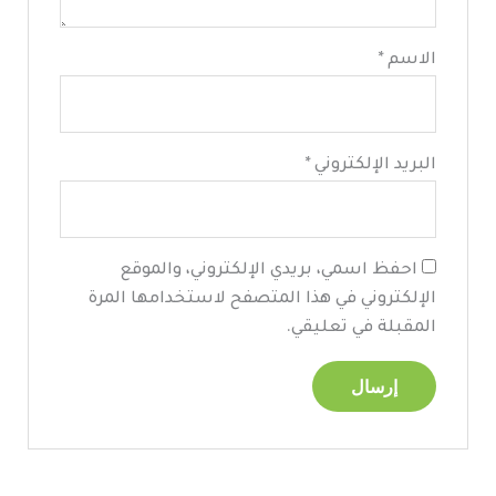
الاسم
*
البريد الإلكتروني
*
احفظ اسمي، بريدي الإلكتروني، والموقع
الإلكتروني في هذا المتصفح لاستخدامها المرة
المقبلة في تعليقي.