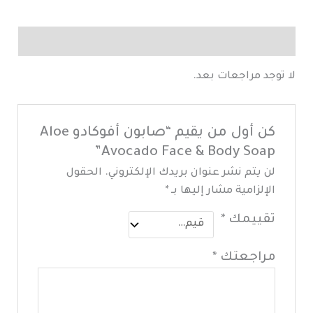
مراجعات (0)
لا توجد مراجعات بعد.
كن أول من يقيم “صابون أفوكادو Aloe
Avocado Face & Body Soap”
لن يتم نشر عنوان بريدك الإلكتروني.
الحقول
الإلزامية مشار إليها بـ
*
تقييمك
*
مراجعتك
*