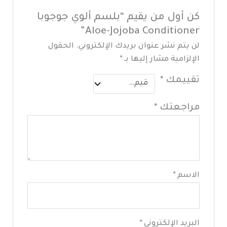
كن أول من يقيم “بلسم ألوي جوجوبا
Aloe-Jojoba Conditioner”
لن يتم نشر عنوان بريدك الإلكتروني.
الحقول
الإلزامية مشار إليها بـ
*
تقييمك
*
مراجعتك
*
الاسم
*
البريد الإلكتروني
*