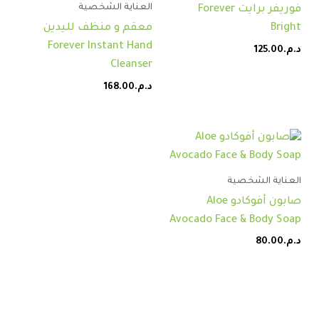
العناية الشخصية
فوريفر برايت Forever
Bright
معقم و منظف لليدين
Forever Instant Hand
د.م.
125.00
Cleanser
د.م.
168.00
العناية الشخصية
صابون أفوكادو Aloe
Avocado Face & Body Soap
د.م.
80.00