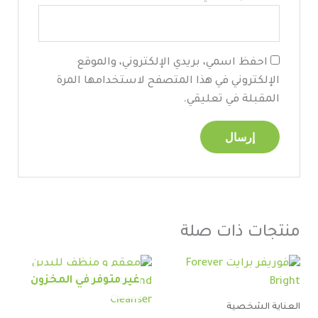
احفظ اسمي، بريدي الإلكتروني، والموقع
الإلكتروني في هذا المتصفح لاستخدامها المرة
المقبلة في تعليقي.
منتجات ذات صلة
غير متوفر في المخزون
العناية الشخصية