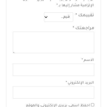
الإلزامية مشار إليها بـ
*
تقييمك
*
مراجعتك
*
الاسم
*
البريد الإلكتروني
*
احفظ اسمي، بريدي الإلكتروني، والموقع