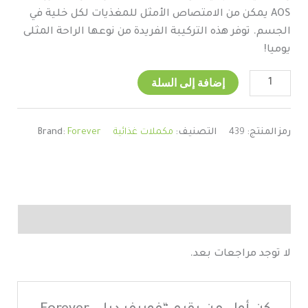
AOS يمكن من الامتصاص الأمثل للمغذيات لكل خلية في
الجسم. توفر هذه التركيبة الفريدة من نوعها الراحة المثلى
يوميا!
إضافة إلى السلة
رمز المنتج:
439
التصنيف:
مكملات غذائية
Forever
Brand:
مراجعات (0)
لا توجد مراجعات بعد.