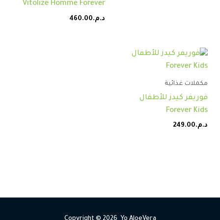
Vitolize Homme Forever
د.م.
460.00
مكملات غذائية
فوريفر كيدز للأطفال
Forever Kids
د.م.
249.00
Copyright © 2026 Yo AloeVera