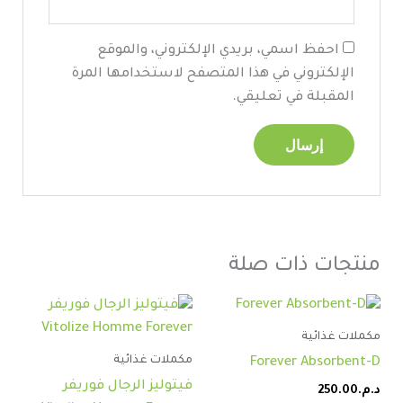
احفظ اسمي، بريدي الإلكتروني، والموقع
الإلكتروني في هذا المتصفح لاستخدامها المرة
المقبلة في تعليقي.
منتجات ذات صلة
مكملات غذائية
مكملات غذائية
Forever Absorbent-D
فيتوليز الرجال فوريفر
د.م.
250.00