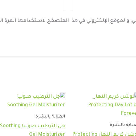
ي، والموقع الإلكتروني في هذا المتصفح لاستخدامها المرة ال
العناية بالبشرة
عناية بالبشرة
جل الترطيب صونيا Soothing
لوشن كريم النهار Protecting
Gel Moisturizer