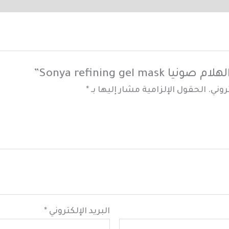
Sonya refining gel ”
روني.
الحقول الإلزامية مشار إليها بـ
*
البريد الإلكتروني
*